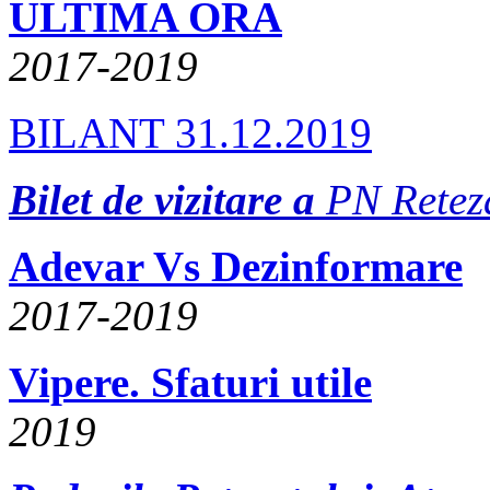
ULTIMA ORA
2017-2019
BILANT 31.12.2019
Bilet de vizitare a
PN Retez
Adevar Vs Dezinformare
2017-2019
Vipere. Sfaturi utile
2019