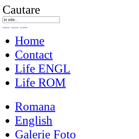
Cautare
Home
Contact
Life ENGL
Life ROM
Romana
English
Galerie Foto