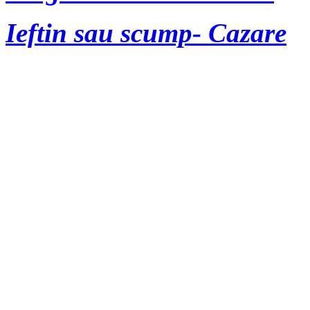
Ieftin sau scump- Cazare